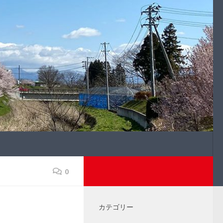
0
カテゴリー