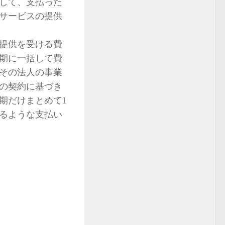
して、支払った
サービスの提供
提供を受ける費
期に一括して費
その法人の事業
の契約に基づき
期だけまとめて1
るような支払い