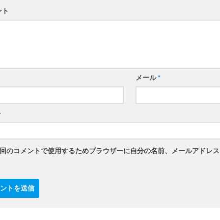
ント
メール
*
ト
回のコメントで使用するためブラウザーに自分の名前、メールアドレス