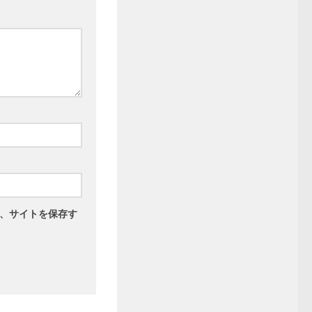
、サイトを保存す