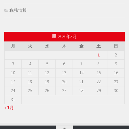
税務情報
2026年8月
月
火
水
木
金
土
日
1
2
3
4
5
6
7
8
9
10
11
12
13
14
15
16
17
18
19
20
21
22
23
24
25
26
27
28
29
30
31
« 7月