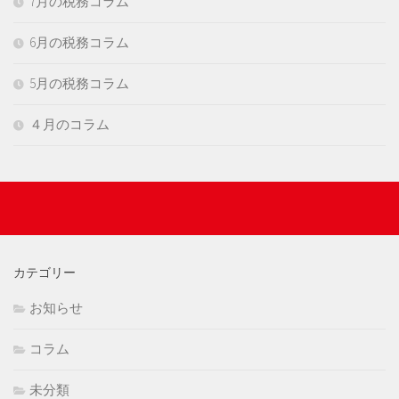
7月の税務コラム
6月の税務コラム
5月の税務コラム
４月のコラム
カテゴリー
お知らせ
コラム
未分類