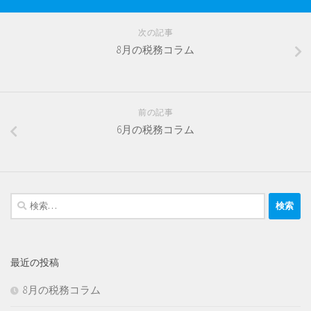
次の記事
8月の税務コラム
前の記事
6月の税務コラム
検
索:
最近の投稿
8月の税務コラム