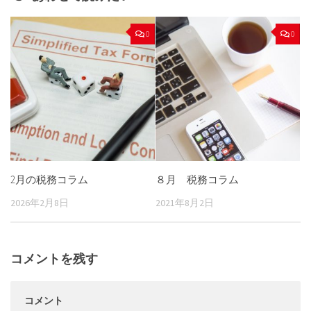
0
0
2月の税務コラム
８月 税務コラム
2026年2月8日
2021年8月2日
コメントを残す
コメント