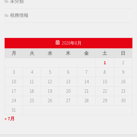
未分類
税務情報
2026年8月
月
火
水
木
金
土
日
1
2
3
4
5
6
7
8
9
10
11
12
13
14
15
16
17
18
19
20
21
22
23
24
25
26
27
28
29
30
31
« 7月