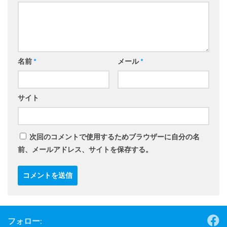
名前
*
メール
*
サイト
次回のコメントで使用するためブラウザーに自分の名
前、メールアドレス、サイトを保存する。
フォロー: