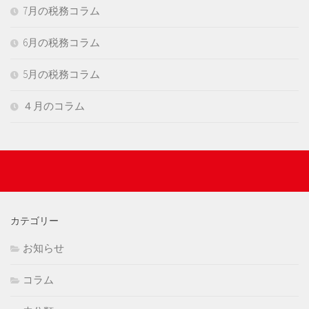
7月の税務コラム
6月の税務コラム
5月の税務コラム
４月のコラム
カテゴリー
お知らせ
コラム