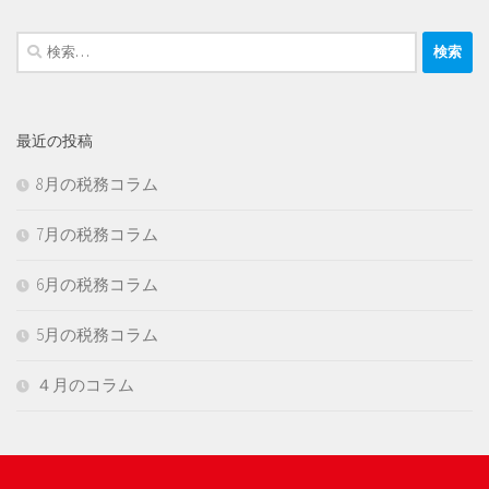
検
索:
最近の投稿
8月の税務コラム
7月の税務コラム
6月の税務コラム
5月の税務コラム
４月のコラム