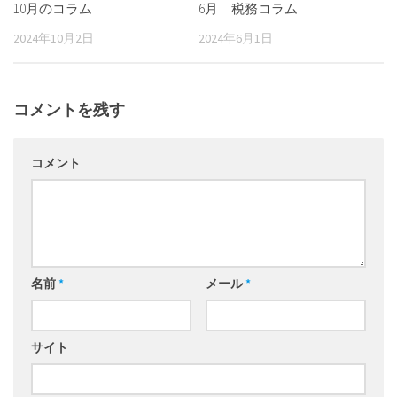
10月のコラム
6月 税務コラム
2024年10月2日
2024年6月1日
コメントを残す
コメント
名前
*
メール
*
サイト