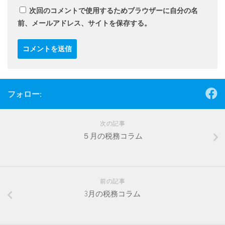
次回のコメントで使用するためブラウザーに自分の名
前、メールアドレス、サイトを保存する。
フォロー:
次の記事
５月の税務コラム
前の記事
3月の税務コラム